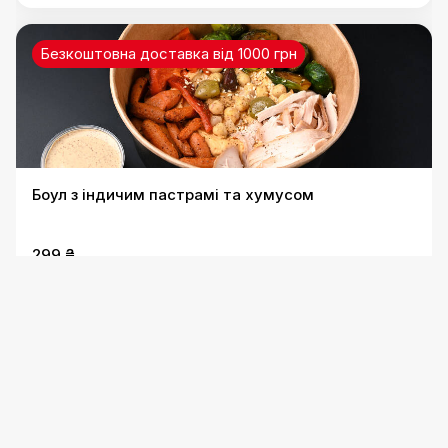
Безкоштовна доставка від 1000 грн
Боул з індичим пастрамі та хумусом
299 ₴
Безкоштовна доставка від 1000 грн