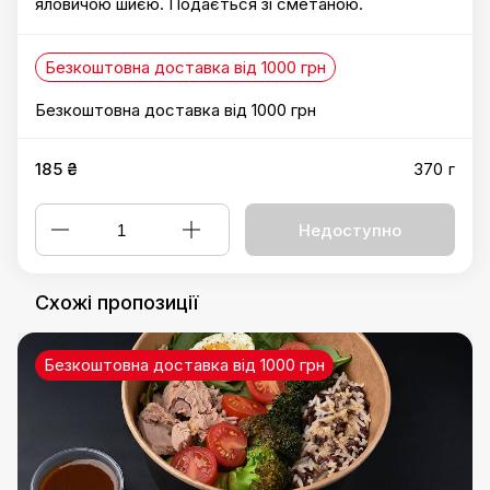
яловичою шиєю. Подається зі сметаною.
Безкоштовна доставка від 1000 грн
Безкоштовна доставка від 1000 грн
185 ₴
370 г
Недоступно
Схожі пропозиції
Безкоштовна доставка від 1000 грн